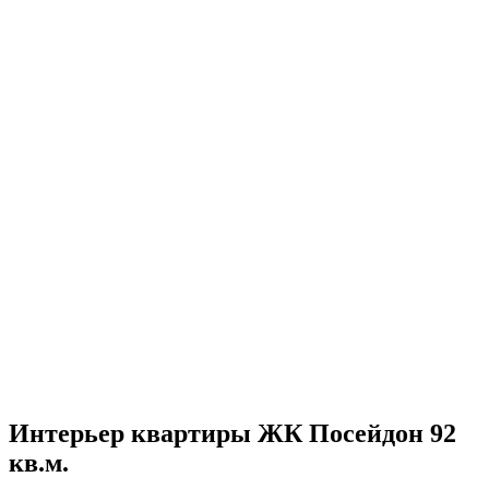
Интерьер квартиры ЖК Посейдон 92
кв.м.