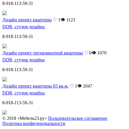
8-918-113-59-31
Дизайн проект квартиры
♡ 1
👁 1123
DDR, студия дизайна
8-918-113-59-31
Дизайн проект трехкомнатной квартиры
♡ 0
👁 1070
DDR, студия дизайна
8-918-113-59-31
Дизайн проект квартиры 65 кв.м.
♡ 1
👁 2047
DDR, студия дизайна
8-918-113-59-31
© 2018 «Мебель23.ру»
Пользовательское соглашение
Политика конфиденциальности