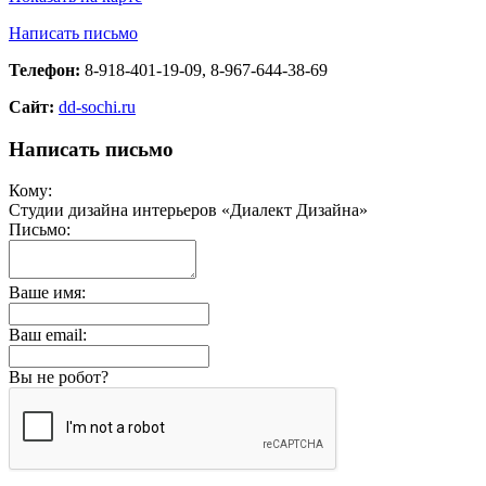
Написать письмо
Телефон:
8-918-401-19-09, 8-967-644-38-69
Сайт:
dd-sochi.ru
Написать письмо
Кому:
Студии дизайна интерьеров «Диалект Дизайна»
Письмо:
Ваше имя:
Ваш email:
Вы не робот?