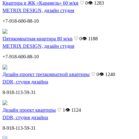
Квартира в ЖК «Карамель» 60 м/кв
♡ 0
👁 1283
METRIX DESIGN, дизайн студия
+7-918-600-88-10
Пятикомнатная квартира 80 м/кв
♡ 0
👁 1188
METRIX DESIGN, дизайн студия
+7-918-600-88-10
Дизайн-проект трехкомнатной квартиры
♡ 0
👁 1240
DDR, студия дизайна
8-918-113-59-31
Дизайн проект квартиры
♡ 1
👁 1124
DDR, студия дизайна
8-918-113-59-31