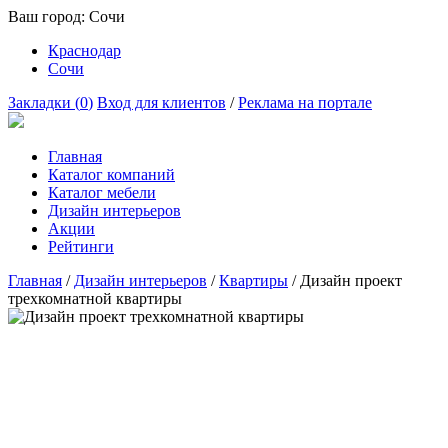
Ваш город:
Сочи
Краснодар
Сочи
Закладки (
0
)
Вход для клиентов
/
Реклама на портале
Главная
Каталог компаний
Каталог мебели
Дизайн интерьеров
Акции
Рейтинги
Главная
/
Дизайн интерьеров
/
Квартиры
/
Дизайн проект
трехкомнатной квартиры