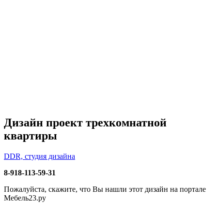
Дизайн проект трехкомнатной
квартиры
DDR, студия дизайна
8-918-113-59-31
Пожалуйста, скажите, что Вы нашли этот дизайн на портале
Мебель23.ру