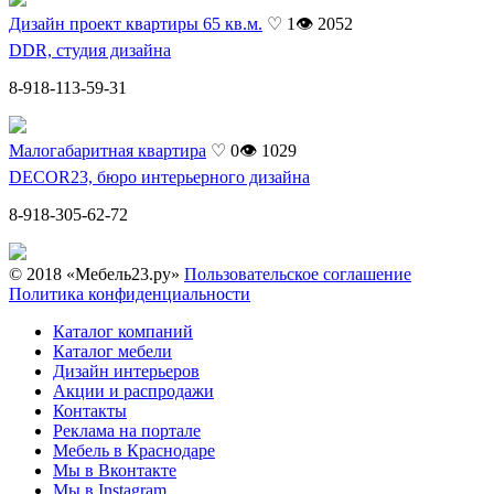
Дизайн проект квартиры 65 кв.м.
♡ 1
👁 2052
DDR, студия дизайна
8-918-113-59-31
Малогабаритная квартира
♡ 0
👁 1029
DECOR23, бюро интерьерного дизайна
8-918-305-62-72
© 2018 «Мебель23.ру»
Пользовательское соглашение
Политика конфиденциальности
Каталог компаний
Каталог мебели
Дизайн интерьеров
Акции и распродажи
Контакты
Реклама на портале
Мебель в Краснодаре
Мы в Вконтакте
Мы в Instagram