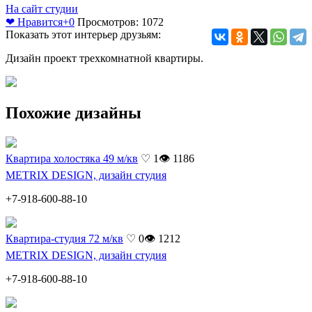
На сайт студии
❤ Нравится
+0
Просмотров: 1072
Показать этот интерьер друзьям:
Дизайн проект трехкомнатной квартиры.
Похожие дизайны
Квартира холостяка 49 м/кв
♡ 1
👁 1186
METRIX DESIGN, дизайн студия
+7-918-600-88-10
Квартира-студия 72 м/кв
♡ 0
👁 1212
METRIX DESIGN, дизайн студия
+7-918-600-88-10