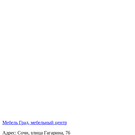
Мебель Град, мебельный центр
Адрес: Сочи, улица Гагарина, 76