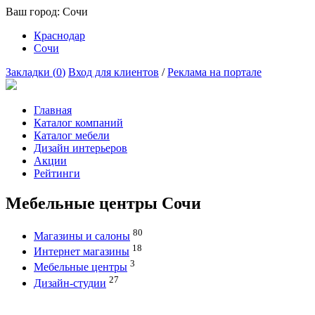
Ваш город:
Сочи
Краснодар
Сочи
Закладки (
0
)
Вход для клиентов
/
Реклама на портале
Главная
Каталог компаний
Каталог мебели
Дизайн интерьеров
Акции
Рейтинги
Мебельные центры Сочи
80
Магазины и салоны
18
Интернет магазины
3
Мебельные центры
27
Дизайн-студии