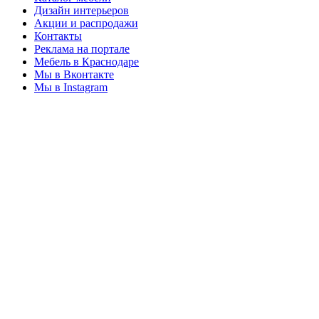
Дизайн интерьеров
Акции и распродажи
Контакты
Реклама на портале
Мебель в Краснодаре
Мы в Вконтакте
Мы в Instagram