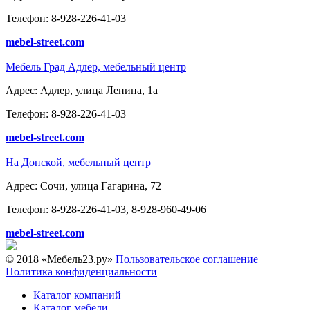
Телефон: 8-928-226-41-03
mebel-street.com
Мебель Град Адлер, мебельный центр
Адрес: Адлер, улица Ленина, 1а
Телефон: 8-928-226-41-03
mebel-street.com
На Донской, мебельный центр
Адрес: Сочи, улица Гагарина, 72
Телефон: 8-928-226-41-03, 8-928-960-49-06
mebel-street.com
© 2018 «Мебель23.ру»
Пользовательское соглашение
Политика конфиденциальности
Каталог компаний
Каталог мебели