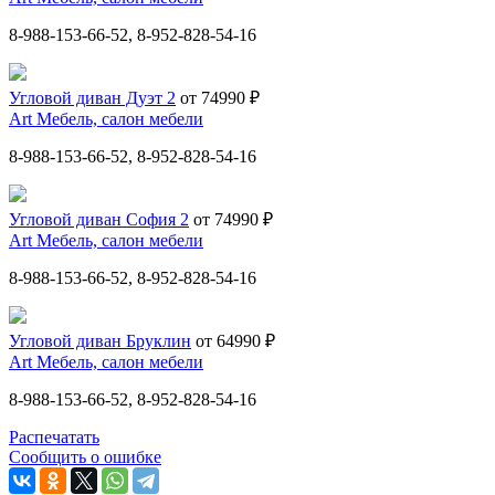
8-988-153-66-52, 8-952-828-54-16
Угловой диван Дуэт 2
от 74990 ₽
Art Мебель, салон мебели
8-988-153-66-52, 8-952-828-54-16
Угловой диван София 2
от 74990 ₽
Art Мебель, салон мебели
8-988-153-66-52, 8-952-828-54-16
Угловой диван Бруклин
от 64990 ₽
Art Мебель, салон мебели
8-988-153-66-52, 8-952-828-54-16
Распечатать
Сообщить о ошибке