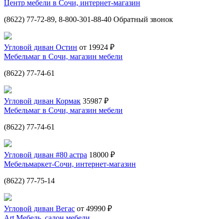
Центр мебели в Сочи, интернет-магазин
(8622) 77-72-89, 8-800-301-88-40 Обратный звонок
Угловой диван Остин
от 19924 ₽
Мебельмаг в Сочи, магазин мебели
(8622) 77-74-61
Угловой диван Кормак
35987 ₽
Мебельмаг в Сочи, магазин мебели
(8622) 77-74-61
Угловой диван #80 астра
18000 ₽
Мебельмаркет-Сочи, интернет-магазин
(8622) 77-75-14
Угловой диван Вегас
от 49990 ₽
Art Мебель, салон мебели