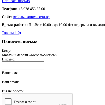
Написать письмо
Телефон:
+7-938 453 37 00
Сайт:
мебель-эконом-сочи.рф
Время работы:
Пн-Вс с 10.00 - до 19.00 без перерыва и выход
Товары (10)
Написать письмо
Кому:
Магазин мебели «Мебель-эконом»
Письмо:
Ваше имя:
Ваш email:
Вы не робот?