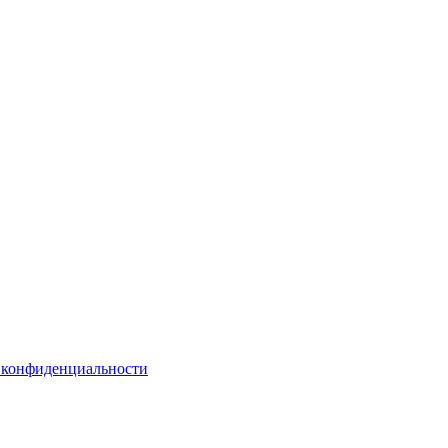
 конфиденциальности