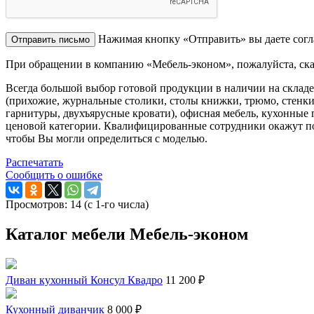
Нажимая кнопку «Отправить» вы даете согл
При обращении в компанию «Мебель-эконом», пожалуйста, ск
Всегда большой выбор готовой продукции в наличии на складе
(прихожие, журнальные столики, столы книжки, трюмо, стенки 
гарнитуры, двухъярусные кровати), офисная мебель, кухонные 
ценовой категории. Квалифицированные сотрудники окажут по
чтобы Вы могли определиться с моделью.
Распечатать
Сообщить о ошибке
Просмотров: 14 (с 1-го числа)
Каталог мебели Мебель-эконом
Диван кухонный Консул Квадро
11 200 ₽
Кухонный диванчик
8 000 ₽