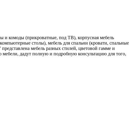
ы и комоды (прикроватные, под ТВ), корпусная мебель
компьютерные столы), мебель для спальни (кровати, спальные
 представлена мебель разных стилей, цветовой гамме и
 мебели, дадут полную и подробную консультацию для того,