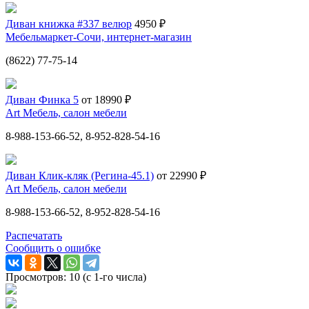
Диван книжка #337 велюр
4950 ₽
Мебельмаркет-Сочи, интернет-магазин
(8622) 77-75-14
Диван Финка 5
от 18990 ₽
Art Мебель, салон мебели
8-988-153-66-52, 8-952-828-54-16
Диван Клик-кляк (Регина-45.1)
от 22990 ₽
Art Мебель, салон мебели
8-988-153-66-52, 8-952-828-54-16
Распечатать
Сообщить о ошибке
Просмотров: 10 (с 1-го числа)