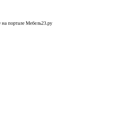
 на портале Мебель23.ру