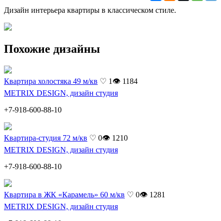
Дизайн интерьера квартиры в классическом стиле.
Похожие дизайны
Квартира холостяка 49 м/кв
♡ 1
👁 1184
METRIX DESIGN, дизайн студия
+7-918-600-88-10
Квартира-студия 72 м/кв
♡ 0
👁 1210
METRIX DESIGN, дизайн студия
+7-918-600-88-10
Квартира в ЖК «Карамель» 60 м/кв
♡ 0
👁 1281
METRIX DESIGN, дизайн студия