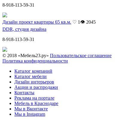
8-918-113-59-31
Дизайн проект квартиры 65 кв.м.
♡ 1
👁 2045
DDR, студия дизайна
8-918-113-59-31
© 2018 «Мебель23.ру»
Пользовательское соглашение
Политика конфиденциальности
Каталог компаний
Каталог мебели
Дизайн интерьеров
Акции и распродажи
Контакты
Реклама на портале
Мебель в Краснодаре
Мы в Вконтакте
Мы в Instagram