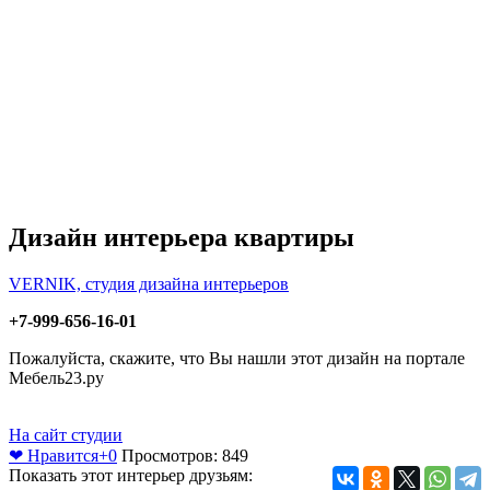
Дизайн интерьера квартиры
VERNIK, студия дизайна интерьеров
+7-999-656-16-01
Пожалуйста, скажите, что Вы нашли этот дизайн на портале
Мебель23.ру
На сайт студии
❤ Нравится
+0
Просмотров: 849
Показать этот интерьер друзьям: