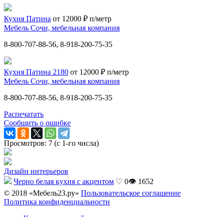
Кухня Патина
от 12000 ₽ п/метр
Мебель Сочи, мебельная компания
8-800-707-88-56, 8-918-200-75-35
Кухня Патина 2180
от 12000 ₽ п/метр
Мебель Сочи, мебельная компания
8-800-707-88-56, 8-918-200-75-35
Распечатать
Сообщить о ошибке
Просмотров: 7 (с 1-го числа)
Дизайн интерьеров
Черно белая кухня с акцентом
♡ 0
👁 1652
© 2018 «Мебель23.ру»
Пользовательское соглашение
Политика конфиденциальности