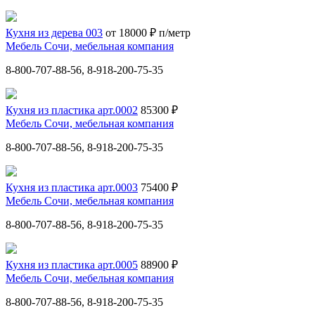
Кухня из дерева 003
от 18000 ₽ п/метр
Мебель Сочи, мебельная компания
8-800-707-88-56, 8-918-200-75-35
Кухня из пластика арт.0002
85300 ₽
Мебель Сочи, мебельная компания
8-800-707-88-56, 8-918-200-75-35
Кухня из пластика арт.0003
75400 ₽
Мебель Сочи, мебельная компания
8-800-707-88-56, 8-918-200-75-35
Кухня из пластика арт.0005
88900 ₽
Мебель Сочи, мебельная компания
8-800-707-88-56, 8-918-200-75-35