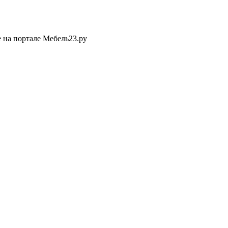
 на портале Мебель23.ру