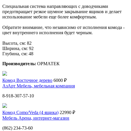
Специальная система направляющих с доводчиками
предотвращает резкое шумное закрывание ящиков и делает
использование мебели еще более комфортным.
Обратите внимание, что независимо от исполнения комода -
цвет внутреннего исполнения будет черным.
Высота, см: 82
Ширина, см: 92
Глубина, см: 48
Производитель:
ОРМАТЕК
Комод Восточное дерево
6000 ₽
АзАрт Мебель, мебельная компания
8-918-307-57-10
Комод Como/Veda (4 ящика)
22990 ₽
Мебель Арена, интернет-магазин
(862) 234-73-60