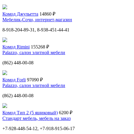
Комод Джульетта
14860 ₽
Мебелик-Сочи, интернет-магазин
8-918-204-89-31, 8-938-451-44-41
Комод Rimini
155268 ₽
Palazzo, салон элитной мебели
(862) 448-00-08
Комод Forli
97090 ₽
Palazzo, салон элитной мебели
(862) 448-00-08
Комод Тип 2 (5 ящиковый)
6200 ₽
Стандарт мебель, мебель на заказ
+7-928-448-54-12, +7-918-915-06-17