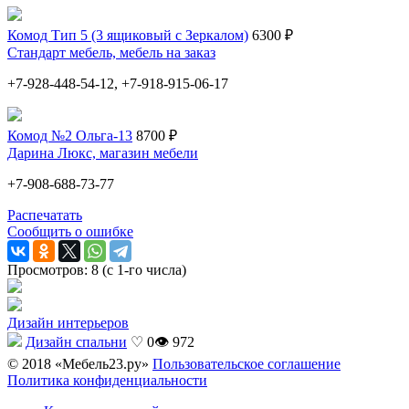
Комод Тип 5 (3 ящиковый с Зеркалом)
6300 ₽
Стандарт мебель, мебель на заказ
+7-928-448-54-12, +7-918-915-06-17
Комод №2 Ольга-13
8700 ₽
Дарина Люкс, магазин мебели
+7-908-688-73-77
Распечатать
Сообщить о ошибке
Просмотров: 8 (с 1-го числа)
Дизайн интерьеров
Дизайн спальни
♡ 0
👁 972
© 2018 «Мебель23.ру»
Пользовательское соглашение
Политика конфиденциальности