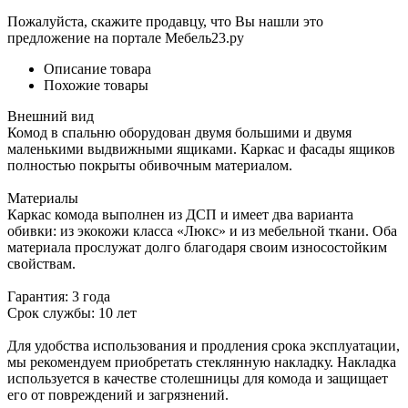
Пожалуйста, скажите продавцу, что Вы нашли это
предложение на портале Мебель23.ру
Описание товара
Похожие товары
Внешний вид
Комод в спальню оборудован двумя большими и двумя
маленькими выдвижными ящиками. Каркас и фасады ящиков
полностью покрыты обивочным материалом.
Материалы
Каркас комода выполнен из ДСП и имеет два варианта
обивки: из экокожи класса «Люкс» и из мебельной ткани. Оба
материала прослужат долго благодаря своим износостойким
свойствам.
Гарантия: 3 года
Срок службы: 10 лет
Для удобства использования и продления срока эксплуатации,
мы рекомендуем приобретать стеклянную накладку. Накладка
используется в качестве столешницы для комода и защищает
его от повреждений и загрязнений.