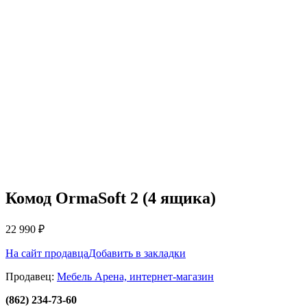
Комод OrmaSoft 2 (4 ящика)
22 990
₽
На сайт продавца
Добавить в закладки
Продавец:
Мебель Арена, интернет-магазин
(862) 234-73-60