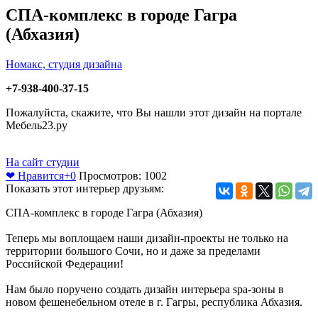
СПА-комплекс в городе Гагра
(Абхазия)
Номакс, студия дизайна
+7-938-400-37-15
Пожалуйста, скажите, что Вы нашли этот дизайн на портале
Мебель23.ру
На сайт студии
❤ Нравится
+0
Просмотров: 1002
Показать этот интерьер друзьям:
СПА-комплекс в городе Гагра (Абхазия)
Теперь мы воплощаем наши дизайн-проекты не только на
территории большого Сочи, но и даже за пределами
Российской Федерации!
Нам было поручено создать дизайн интерьера spa-зоны в
новом фешенебельном отеле в г. Гагры, республика Абхазия.