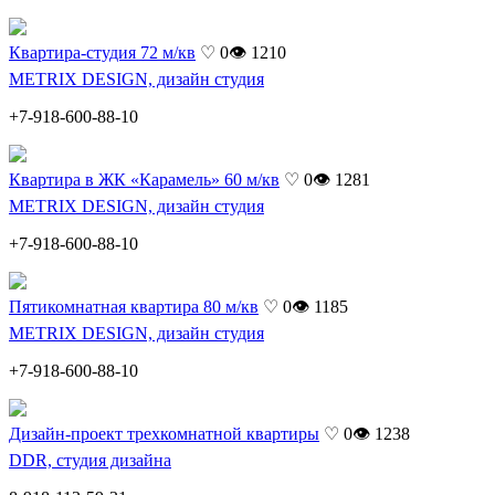
Квартира-студия 72 м/кв
♡ 0
👁 1210
METRIX DESIGN, дизайн студия
+7-918-600-88-10
Квартира в ЖК «Карамель» 60 м/кв
♡ 0
👁 1281
METRIX DESIGN, дизайн студия
+7-918-600-88-10
Пятикомнатная квартира 80 м/кв
♡ 0
👁 1185
METRIX DESIGN, дизайн студия
+7-918-600-88-10
Дизайн-проект трехкомнатной квартиры
♡ 0
👁 1238
DDR, студия дизайна