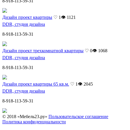
8-918-113-59-31
Дизайн проект квартиры
♡ 1
👁 1121
DDR, студия дизайна
8-918-113-59-31
Дизайн проект трехкомнатной квартиры
♡ 0
👁 1068
DDR, студия дизайна
8-918-113-59-31
Дизайн проект квартиры 65 кв.м.
♡ 1
👁 2045
DDR, студия дизайна
8-918-113-59-31
© 2018 «Мебель23.ру»
Пользовательское соглашение
Политика конфиденциальности