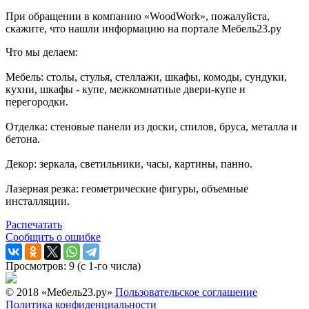
При обращении в компанию «WoodWork», пожалуйста,
скажите, что нашли информацию на портале Мебель23.ру
Что мы делаем:
Мебель: столы, стулья, стеллажи, шкафы, комоды, сундуки,
кухни, шкафы - купе, межкомнатные двери-купе и
перегородки.
Отделка: стеновые панели из доски, спилов, бруса, металла и
бетона.
Декор: зеркала, светильники, часы, картины, панно.
Лазерная резка: геометрические фигуры, объемные
инсталляции.
Распечатать
Сообщить о ошибке
Просмотров: 9 (с 1-го числа)
© 2018 «Мебель23.ру»
Пользовательское соглашение
Политика конфиденциальности