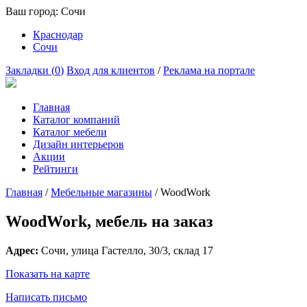
Ваш город:
Сочи
Краснодар
Сочи
Закладки (
0
)
Вход для клиентов
/
Реклама на портале
Главная
Каталог компаний
Каталог мебели
Дизайн интерьеров
Акции
Рейтинги
Главная
/
Мебельные магазины
/
WoodWork
WoodWork, мебель на заказ
Адрес:
Сочи
, улица
Гастелло, 30/3
, склад 17
Показать на карте
Написать письмо