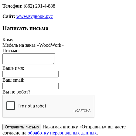
Телефон:
(862) 291-4-888
Сайт:
www.вудворк.рус
Написать письмо
Кому:
Мебель на заказ «WoodWork»
Письмо:
Ваше имя:
Ваш email:
Вы не робот?
Нажимая кнопку «Отправить» вы даете
согласие на
обработку персональных данных
.