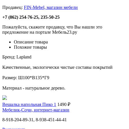
Продавец:
FIN-Mebel, магазин мебели
+7 (862) 254-76-25, 235-50-25
Пожалуйста, скажите продавцу, что Вы нашли это
предложение на портале Мебель23.ру
Описание товара
Похожие товары
Бренд: Lapland
Качественные, экологически чистые составы покрытий
Размер: Ш100*В135*Г9
Материал - натуральное дерево.
Вешалка напольная Пико 1
1490 ₽
Мебелик-Сочи, интернет-магазин
8-918-204-89-31, 8-938-451-44-41