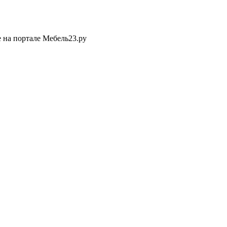
 на портале Мебель23.ру