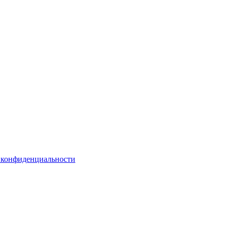
 конфиденциальности