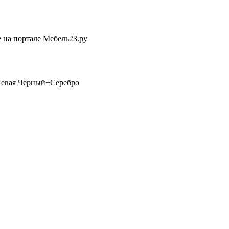
 на портале Мебель23.ру
Левая Черный+Серебро