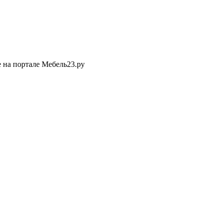
 на портале Мебель23.ру