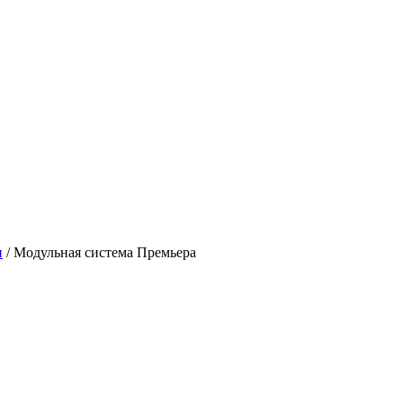
и
/
Модульная система Премьера