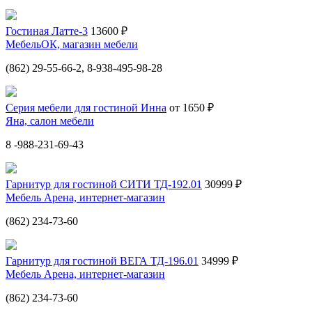
Гостиная Латте-3
13600 ₽
МебельОК, магазин мебели
(862) 29-55-66-2, 8-938-495-98-28
Серия мебели для гостиной Инна
от 1650 ₽
Яна, салон мебели
8 -988-231-69-43
Гарнитур для гостиной СИТИ ТД-192.01
30999 ₽
Мебель Арена, интернет-магазин
(862) 234-73-60
Гарнитур для гостиной ВЕГА ТД-196.01
34999 ₽
Мебель Арена, интернет-магазин
(862) 234-73-60