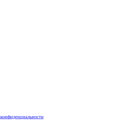
 конфиденциальности