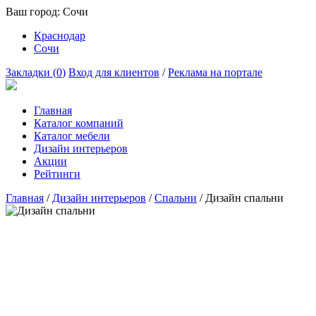
Ваш город:
Сочи
Краснодар
Сочи
Закладки (
0
)
Вход для клиентов
/
Реклама на портале
Главная
Каталог компаний
Каталог мебели
Дизайн интерьеров
Акции
Рейтинги
Главная
/
Дизайн интерьеров
/
Спальни
/
Дизайн спальни