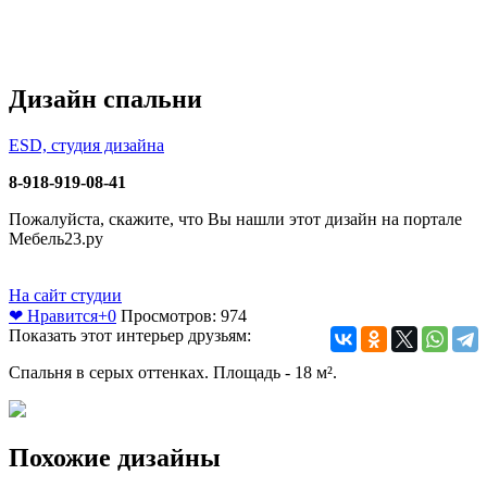
Дизайн спальни
ESD, студия дизайна
8-918-919-08-41
Пожалуйста, скажите, что Вы нашли этот дизайн на портале
Мебель23.ру
На сайт студии
❤ Нравится
+0
Просмотров: 974
Показать этот интерьер друзьям:
Спальня в серых оттенках. Площадь - 18 м².
Похожие дизайны