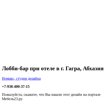
Лобби-бар при отеле в г. Гагра, Абхазия
Номакс, студия дизайна
+7-938-400-37-15
Пожалуйста, скажите, что Вы нашли этот дизайн на портале
Мебель23.ру